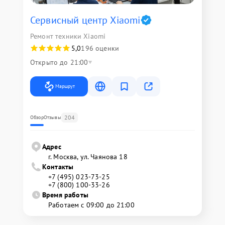
Сервисный центр Xiaomi
Ремонт техники Xiaomi
5,0
196 оценки
Открыто до 21:00
Маршрут
204
Обзор
Отзывы
Адрес
г. Москва, ул. Чаянова 18
Контакты
+7 (495) 023-73-25
+7 (800) 100-33-26
Время работы
Работаем с 09:00 до 21:00