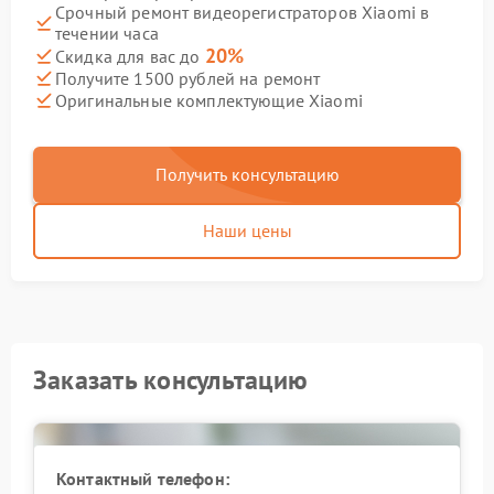
Срочный ремонт видеорегистраторов Xiaomi в
течении часа
20%
Скидка для вас до
Получите 1500 рублей на ремонт
Оригинальные комплектующие Xiaomi
Получить консультацию
Наши цены
Заказать консультацию
Контактный телефон: