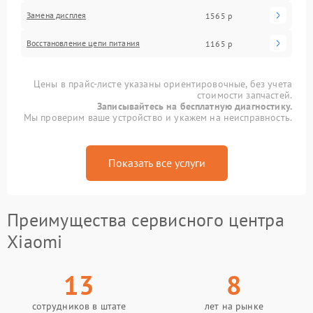
Замена дисплея
1565 р
Восстановление цепи питания
1165 р
Цены в прайс-листе указаны ориентировочные, без учета
стоимости запчастей.
Записывайтесь на бесплатную диагностику.
Мы проверим ваше устройство и укажем на неисправность.
Показать все услуги
Преимущества сервисного центра
Xiaomi
13
8
сотрудников в штате
лет на рынке