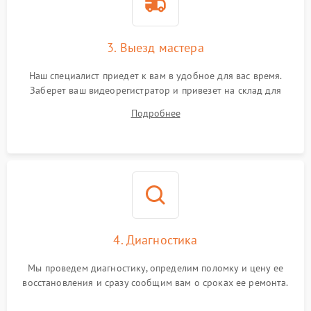
3. Выезд мастера
Наш специалист приедет к вам в удобное для вас время.
Заберет ваш видеорегистратор и привезет на склад для
диагностики.
Подробнее
4. Диагностика
Мы проведем диагностику, определим поломку и цену ее
восстановления и сразу сообщим вам о сроках ее ремонта.