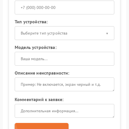
Тип устройства:
Выберите тип устройства
Модель устройства:
Описание неисправности:
Комментарий к заявке: