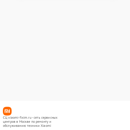
СЦ xiaomi-fixim.ru - сеть сервисных
центров в Москве по ремонту и
обслуживанию техники Xiaomi