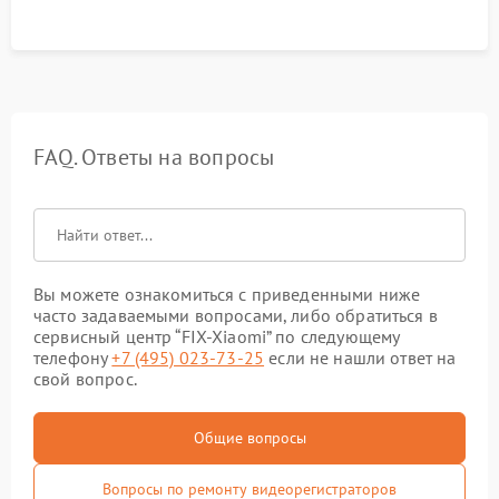
FAQ. Ответы на вопросы
Вы можете ознакомиться с приведенными ниже
часто задаваемыми вопросами, либо обратиться в
сервисный центр “FIX-Xiaomi” по следующему
телефону
+7 (495) 023-73-25
если не нашли ответ на
свой вопрос.
Общие вопросы
Вопросы по ремонту видеорегистраторов