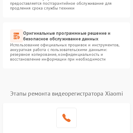
предоставляется постгарантийное обслуживание для
продления срока службы техники
Оригинальные программные решение и
безопасное обслуживание данных
Использование официальных прошивок и инструментов,
аккуратная работа с пользовательскими данными:
резервное копирование, конфиденциальность и
восстановление информации при необходимости
Этапы ремонта видеорегистратора Xiaomi