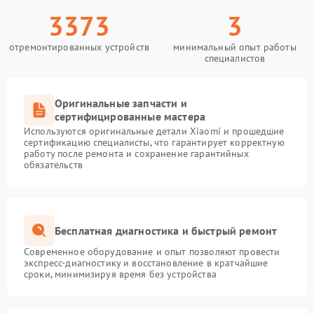
3373
3
отремонтированных устройств
минимальный опыт работы
специалистов
Оригинальные запчасти и
сертифицированные мастера
Используются оригинальные детали Xiaomi и прошедшие
сертификацию специалисты, что гарантирует корректную
работу после ремонта и сохранение гарантийных
обязательств
Бесплатная диагностика и быстрый ремонт
Современное оборудование и опыт позволяют провести
экспресс-диагностику и восстановление в кратчайшие
сроки, минимизируя время без устройства