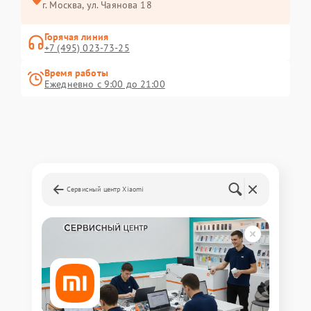
г. Москва, ул. Чаянова 18
Горячая линия
+7 (495) 023-73-25
Время работы
Ежедневно с 9:00 до 21:00
Сервисный центр Xiaomi