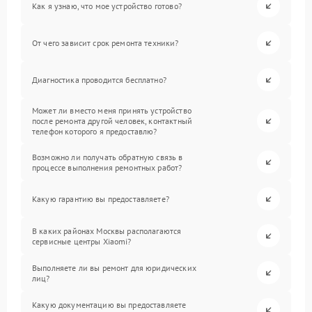
Как я узнаю, что мое устройство готово?
От чего зависит срок ремонта техники?
Диагностика проводится бесплатно?
Может ли вместо меня принять устройство
после ремонта другой человек, контактный
телефон которого я предоставлю?
Возможно ли получать обратную связь в
процессе выполнения ремонтных работ?
Какую гарантию вы предоставляете?
В каких районах Москвы располагаются
сервисные центры Xiaomi?
Выполняете ли вы ремонт для юридических
лиц?
Какую документацию вы предоставляете