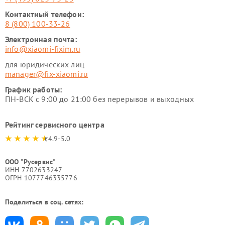
Контактный телефон:
8 (800) 100-33-26
Электронная почта:
info@xiaomi-fixim.ru
для юридических лиц
manager@fix-xiaomi.ru
График работы:
ПН-ВСК с 9:00 до 21:00 без перерывов и выходных
Рейтинг сервисного центра
4.9-5.0
ООО "Русервис"
ИНН 7702633247
ОГРН 1077746335776
Поделиться в соц. сетях: