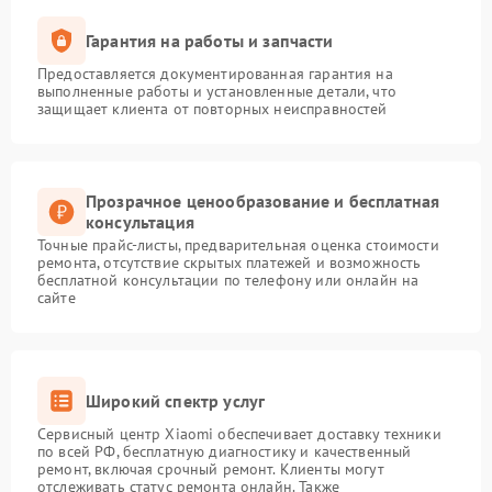
Гарантия на работы и запчасти
Предоставляется документированная гарантия на
выполненные работы и установленные детали, что
защищает клиента от повторных неисправностей
Прозрачное ценообразование и бесплатная
консультация
Точные прайс-листы, предварительная оценка стоимости
ремонта, отсутствие скрытых платежей и возможность
бесплатной консультации по телефону или онлайн на
сайте
Широкий спектр услуг
Сервисный центр Xiaomi обеспечивает доставку техники
по всей РФ, бесплатную диагностику и качественный
ремонт, включая срочный ремонт. Клиенты могут
отслеживать статус ремонта онлайн. Также