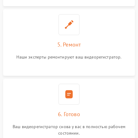
5. Ремонт
Наши эксперты ремонтируют ваш видеорегистратор.
6. Готово
Ваш видеорегистратор снова у вас в полностью рабочем
состоянии.