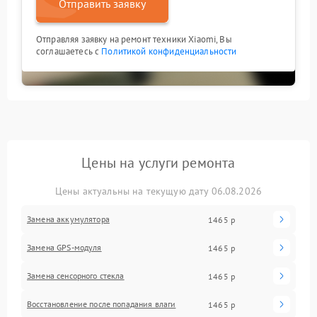
Отправить заявку
Отправляя заявку на ремонт техники Xiaomi, Вы
соглашаетесь с
Политикой конфиденциальности
Цены на услуги ремонта
Цены актуальны на текущую дату 06.08.2026
Замена аккумулятора
1465 р
Замена GPS-модуля
1465 р
Замена сенсорного стекла
1465 р
Восстановление после попадания влаги
1465 р