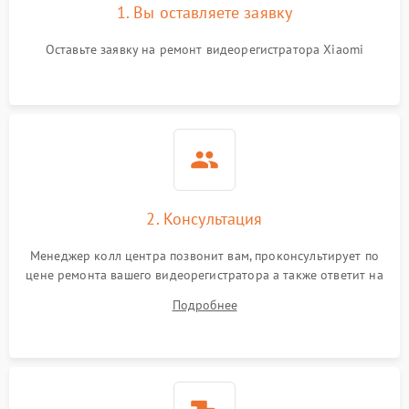
1. Вы оставляете заявку
Оставьте заявку на ремонт видеорегистратора Xiaomi
2. Консультация
Менеджер колл центра позвонит вам, проконсультирует по
цене ремонта вашего видеорегистратора а также ответит на
все ваши вопросы.
Подробнее