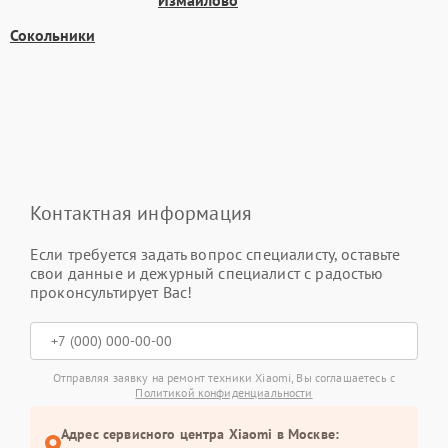
Измайлово
Сокольники
Контактная информация
Если требуется задать вопрос специалисту, оставьте
свои данные и дежурный специалист с радостью
проконсультирует Вас!
Отправляя заявку на ремонт техники Xiaomi, Вы соглашаетесь с
Политикой конфиденциальности
Адрес сервисного центра Xiaomi в Москве: