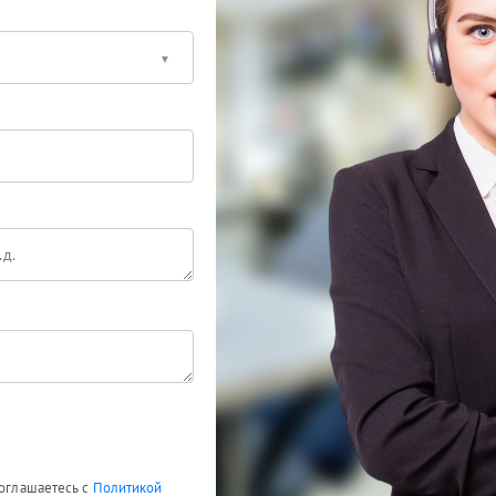
соглашаетесь с
Политикой