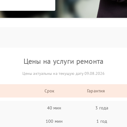
Цены на услуги ремонта
Цены актуальны на текущую дату 09.08.2026
Срок
Гарантия
40 мин
3 года
100 мин
1 год