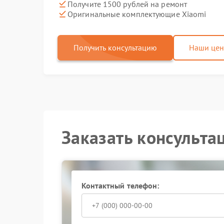
Получите 1500 рублей на ремонт
Оригинальные комплектующие Xiaomi
Получить консультацию
Наши це
Заказать консульта
Контактный телефон: