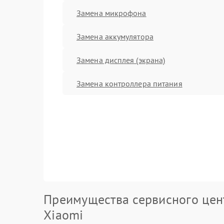
Замена микрофона
Замена аккумулятора
Замена дисплея (экрана)
Замена контроллера питания
Преимущества сервисного цен
Xiaomi