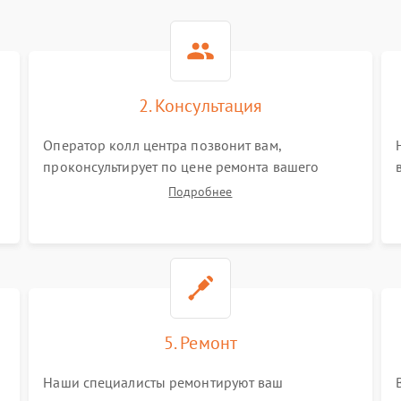
2. Консультация
Оператор колл центра позвонит вам,
проконсультирует по цене ремонта вашего
видеокамеры а также ответит на все ваши
Подробнее
вопросы.
5. Ремонт
Наши специалисты ремонтируют ваш