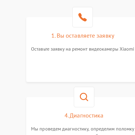
1. Вы оставляете заявку
Оставьте заявку на ремонт видеокамеры Xiaomi
4. Диагностика
Мы проведем диагностику, определим поломку