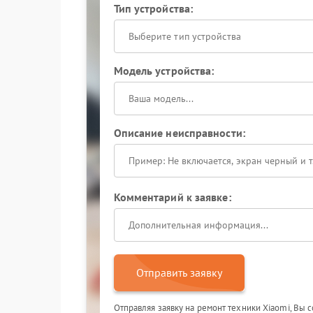
Тип устройства:
Выберите тип устройства
Модель устройства:
Описание неисправности:
Комментарий к заявке:
Отправить заявку
Отправляя заявку на ремонт техники Xiaomi, Вы 