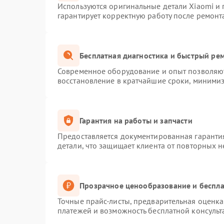
Используются оригинальные детали Xiaomi и
гарантирует корректную работу после ремонт
Бесплатная диагностика и быстрый ре
Современное оборудование и опыт позволяют
восстановление в кратчайшие сроки, минимиз
Гарантия на работы и запчасти
Предоставляется документированная гаранти
детали, что защищает клиента от повторных 
Прозрачное ценообразование и беспла
Точные прайс-листы, предварительная оценка 
платежей и возможность бесплатной консульт