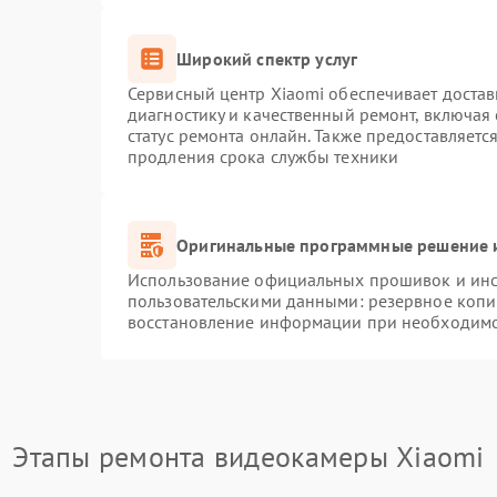
Широкий спектр услуг
Сервисный центр Xiaomi обеспечивает достав
диагностику и качественный ремонт, включая
статус ремонта онлайн. Также предоставляет
продления срока службы техники
Оригинальные программные решение и
Использование официальных прошивок и инст
пользовательскими данными: резервное копи
восстановление информации при необходим
Этапы ремонта видеокамеры Xiaomi