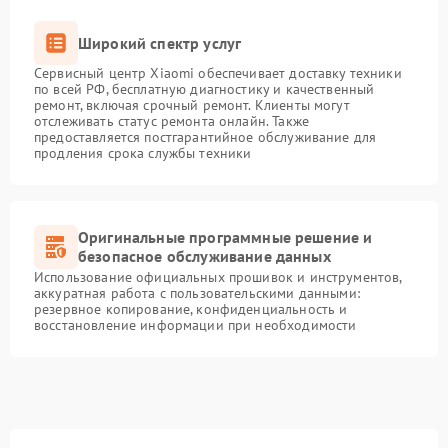
Широкий спектр услуг
Сервисный центр Xiaomi обеспечивает доставку техники
по всей РФ, бесплатную диагностику и качественный
ремонт, включая срочный ремонт. Клиенты могут
отслеживать статус ремонта онлайн. Также
предоставляется постгарантийное обслуживание для
продления срока службы техники
Оригинальные программные решение и
безопасное обслуживание данных
Использование официальных прошивок и инструментов,
аккуратная работа с пользовательскими данными:
резервное копирование, конфиденциальность и
восстановление информации при необходимости