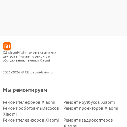
СЦ xiaomi-fixim.ru - сеть сервисных
центров в Москве по ремонту и
обслуживанию техники Xiaomi
2021-2026 © СЦ xiaomi-fixim.ru
Мы ремонтируем
Ремонт телефонов Xiaomi
Ремонт ноутбуков Xiaomi
Ремонт роботов-пылесосов
Ремонт проекторов Xiaomi
Xiaomi
Ремонт телевизоров Xiaomi
Ремонт квадрокоптеров
Xiaomi