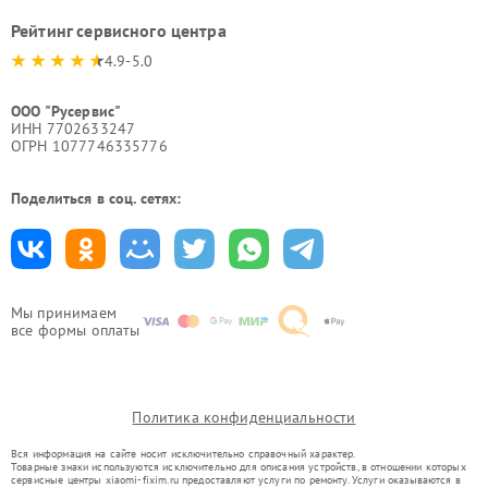
Рейтинг сервисного центра
4.9-5.0
ООО "Русервис"
ИНН 7702633247
ОГРН 1077746335776
Поделиться в соц. сетях:
Мы принимаем
все формы оплаты
Политика конфиденциальности
Вся информация на сайте носит исключительно справочный характер.
Товарные знаки используются исключительно для описания устройств, в отношении которых
сервисные центры xiaomi-fixim.ru предоставляют услуги по ремонту. Услуги оказываются в