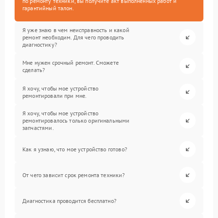
по ремонту техники, вы получите акт выполненных работ и
гарантийный талон.
Я уже знаю в чем неисправность и какой
ремонт необходим. Для чего проводить
диагностику?
Мне нужен срочный ремонт. Сможете
сделать?
Я хочу, чтобы мое устройство
ремонтировали при мне.
Я хочу, чтобы мое устройство
ремонтировалось только оригинальными
запчастями.
Как я узнаю, что мое устройство готово?
От чего зависит срок ремонта техники?
Диагностика проводится бесплатно?