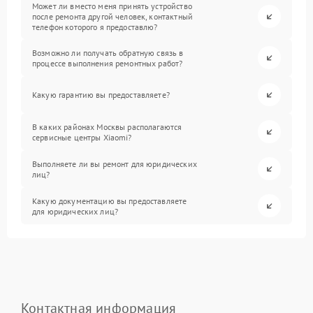
Может ли вместо меня принять устройство
после ремонта другой человек, контактный
телефон которого я предоставлю?
Возможно ли получать обратную связь в
процессе выполнения ремонтных работ?
Какую гарантию вы предоставляете?
В каких районах Москвы располагаются
сервисные центры Xiaomi?
Выполняете ли вы ремонт для юридических
лиц?
Какую документацию вы предоставляете
для юридических лиц?
Контактная информация