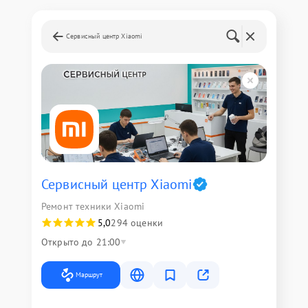
Сервисный центр Xiaomi
Сервисный центр Xiaomi
Ремонт техники Xiaomi
5,0
294 оценки
Открыто до 21:00
Маршрут