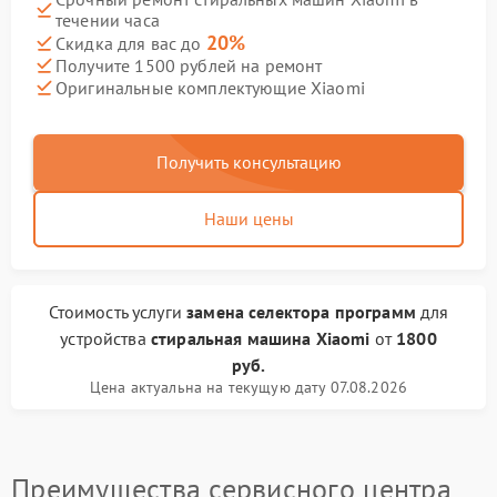
течении часа
20%
Скидка для вас до
Получите 1500 рублей на ремонт
Оригинальные комплектующие Xiaomi
Получить консультацию
Наши цены
Стоимость услуги
замена селектора программ
для
устройства
стиральная машина Xiaomi
от
1800
руб.
Цена актуальна на текущую дату 07.08.2026
Преимущества сервисного центра