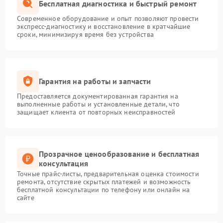
Бесплатная диагностика и быстрый ремонт
Современное оборудование и опыт позволяют провести
экспресс-диагностику и восстановление в кратчайшие
сроки, минимизируя время без устройства
Гарантия на работы и запчасти
Предоставляется документированная гарантия на
выполненные работы и установленные детали, что
защищает клиента от повторных неисправностей
Прозрачное ценообразование и бесплатная
консультация
Точные прайс-листы, предварительная оценка стоимости
ремонта, отсутствие скрытых платежей и возможность
бесплатной консультации по телефону или онлайн на
сайте