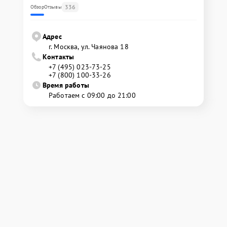
336
Обзор
Отзывы
Адрес
г. Москва, ул. Чаянова 18
Контакты
+7 (495) 023-73-25
+7 (800) 100-33-26
Время работы
Работаем с 09:00 до 21:00