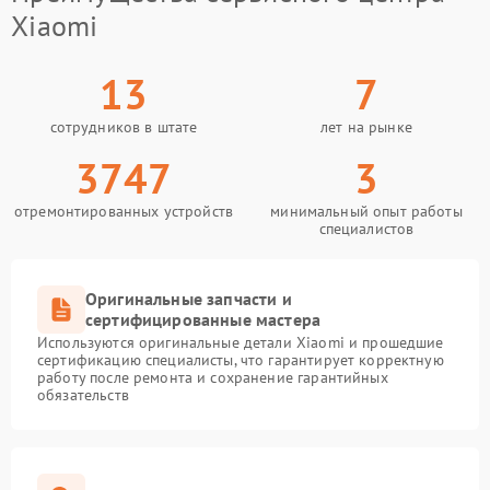
Xiaomi
13
7
сотрудников в штате
лет на рынке
3747
3
отремонтированных устройств
минимальный опыт работы
специалистов
Оригинальные запчасти и
сертифицированные мастера
Используются оригинальные детали Xiaomi и прошедшие
сертификацию специалисты, что гарантирует корректную
работу после ремонта и сохранение гарантийных
обязательств