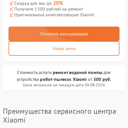
20%
Скидка для вас до
Получите 1500 рублей на ремонт
Оригинальные комплектующие Xiaomi
Получить консультацию
Наши цены
Стоимость услуги
ремонт водяной помпы
для
устройства
робот-пылесос Xiaomi
от
500 руб.
Цена актуальна на текущую дату 06.08.2026
Преимущества сервисного центра
Xiaomi