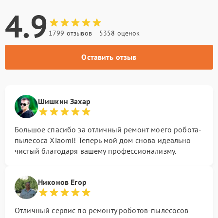
4.9
1799 отзывов
5358 оценок
Оставить отзыв
Шишкин Захар
Большое спасибо за отличный ремонт моего робота-
пылесоса Xiaomi! Теперь мой дом снова идеально
чистый благодаря вашему профессионализму.
Никонов Егор
Отличный сервис по ремонту роботов-пылесосов