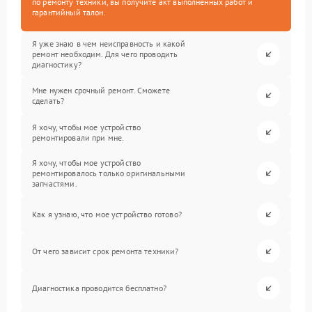
по ремонту техники, вы получите акт выполненных работ и
гарантийный талон.
Я уже знаю в чем неисправность и какой
ремонт необходим. Для чего проводить
диагностику?
Мне нужен срочный ремонт. Сможете
сделать?
Я хочу, чтобы мое устройство
ремонтировали при мне.
Я хочу, чтобы мое устройство
ремонтировалось только оригинальными
запчастями.
Как я узнаю, что мое устройство готово?
От чего зависит срок ремонта техники?
Диагностика проводится бесплатно?