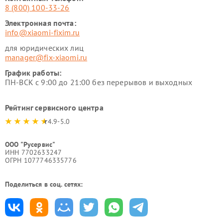
8 (800) 100-33-26
Электронная почта:
info@xiaomi-fixim.ru
для юридических лиц
manager@fix-xiaomi.ru
График работы:
ПН-ВСК с 9:00 до 21:00 без перерывов и выходных
Рейтинг сервисного центра
4.9-5.0
ООО "Русервис"
ИНН 7702633247
ОГРН 1077746335776
Поделиться в соц. сетях: