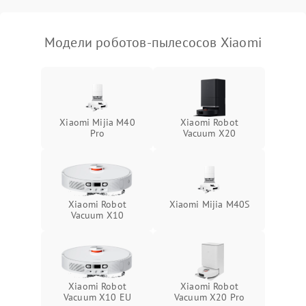
Модели роботов-пылесосов Xiaomi
Xiaomi Mijia M40
Xiaomi Robot
Pro
Vacuum X20
Xiaomi Robot
Xiaomi Mijia M40S
Vacuum X10
Xiaomi Robot
Xiaomi Robot
Vacuum X10 EU
Vacuum X20 Pro