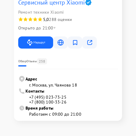
Сервисный центр Xiaomi
Ремонт техники Xiaomi
5,0
288 оценки
Открыто до 21:00
Маршрут
258
Обзор
Отзывы
Адрес
г. Москва, ул. Чаянова 18
Контакты
+7 (495) 023-73-25
+7 (800) 100-33-26
Время работы
Работаем с 09:00 до 21:00