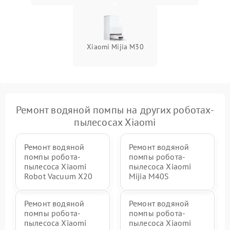
Xiaomi Mijia M30
Ремонт водяной помпы на других роботах-
пылесосах Xiaomi
Ремонт водяной
Ремонт водяной
помпы робота-
помпы робота-
пылесоса Xiaomi
пылесоса Xiaomi
Robot Vacuum X20
Mijia M40S
Ремонт водяной
Ремонт водяной
помпы робота-
помпы робота-
пылесоса Xiaomi
пылесоса Xiaomi