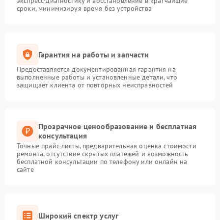
экспресс-диагностику и восстановление в кратчайшие
сроки, минимизируя время без устройства
Гарантия на работы и запчасти
Предоставляется документированная гарантия на
выполненные работы и установленные детали, что
защищает клиента от повторных неисправностей
Прозрачное ценообразование и бесплатная
консультация
Точные прайс-листы, предварительная оценка стоимости
ремонта, отсутствие скрытых платежей и возможность
бесплатной консультации по телефону или онлайн на
сайте
Широкий спектр услуг