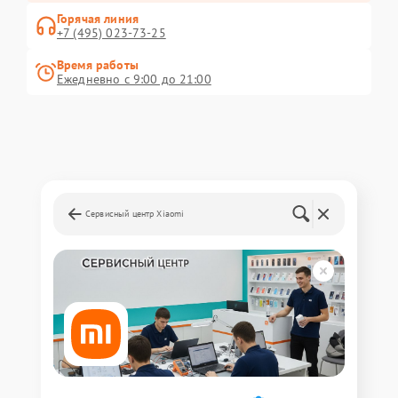
Горячая линия
+7 (495) 023-73-25
Время работы
Ежедневно с 9:00 до 21:00
Сервисный центр Xiaomi