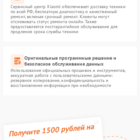
Сервисный центр Xiaomi обеспечивает доставку техники
по всей РФ, бесплатную диагностику и качественный
ремонт, включая срочный ремонт. Клиенты могут
отслеживать статус ремонта онлайн. Также
предоставляется постгарантийное обслуживание для
продления срока службы техники
Оригинальные программные решение и
безопасное обслуживание данных
Использование официальных прошивок и инструментов,
аккуратная работа с пользовательскими данными:
резервное копирование, конфиденциальность и
восстановление информации при необходимости
Получите 1500 рублей на