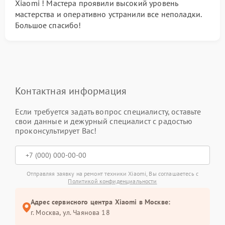
Xiaomi ! Мастера проявили высокий уровень
мастерства и оперативно устранили все неполадки.
Большое спасибо!
Контактная информация
Если требуется задать вопрос специалисту, оставьте
свои данные и дежурный специалист с радостью
проконсультирует Вас!
Отправляя заявку на ремонт техники Xiaomi, Вы соглашаетесь с
Политикой конфиденциальности
Адрес сервисного центра Xiaomi в Москве:
г. Москва, ул. Чаянова 18