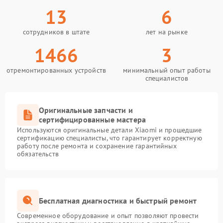
13
6
сотрудников в штате
лет на рынке
1466
3
отремонтированных устройств
минимальный опыт работы
специалистов
Оригинальные запчасти и
сертифицированные мастера
Используются оригинальные детали Xiaomi и прошедшие
сертификацию специалисты, что гарантирует корректную
работу после ремонта и сохранение гарантийных
обязательств
Бесплатная диагностика и быстрый ремонт
Современное оборудование и опыт позволяют провести