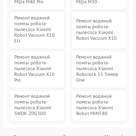
Mijia M40 Pro
Mijia M30
Ремонт водяной
Ремонт водяной
помпы робота-
помпы робота-
пылесоса Xiaomi
пылесоса Xiaomi
Robot Vacuum X10
Robot Vacuum X10
EU
Ремонт водяной
Ремонт водяной
помпы робота-
помпы робота-
пылесоса Xiaomi
пылесоса Xiaomi
Robot Vacuum X20
Roborock S5 Sweep
Pro
One
Ремонт водяной
Ремонт водяной
помпы робота-
помпы робота-
пылесоса Xiaomi
пылесоса Xiaomi
SWDK ZDG300
Bobot MIN580