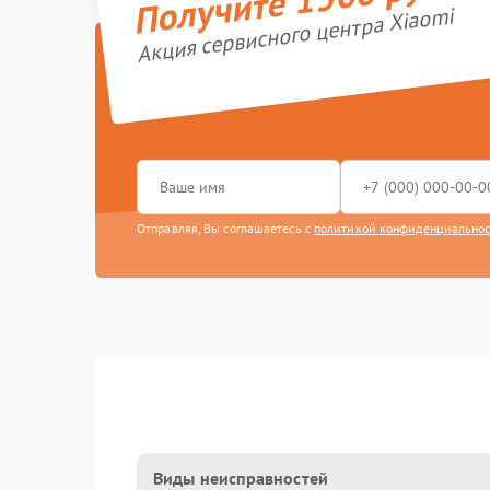
Акция сервисного центра Xiaomi
Отправляя, Вы соглашаетесь с
политикой конфиденциально
Виды неисправностей