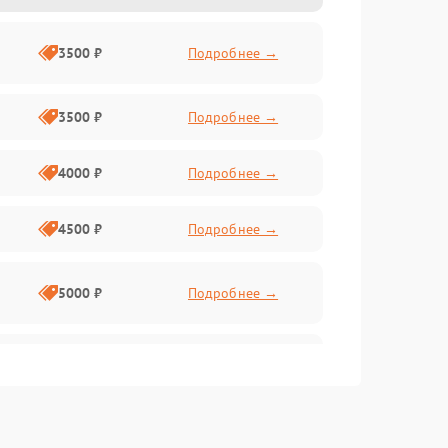
3500 ₽
Подробнее →
3500 ₽
Подробнее →
4000 ₽
Подробнее →
4500 ₽
Подробнее →
5000 ₽
Подробнее →
4500 ₽
Подробнее →
4000 ₽
Подробнее →