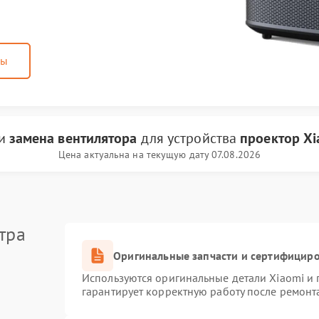
ны
ги
замена вентилятора
для устройства
проектор Xi
Цена актуальна на текущую дату 07.08.2026
тра
Оригинальные запчасти и сертифицир
Используются оригинальные детали Xiaomi и
гарантирует корректную работу после ремонт