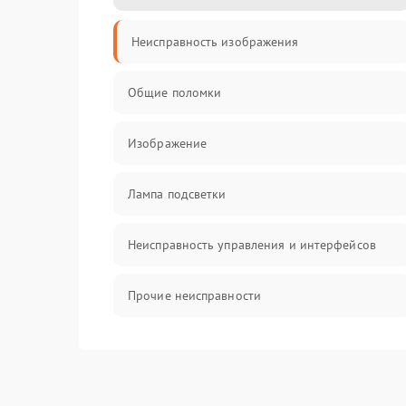
Неисправность изображения
Общие поломки
Изображение
Лампа подсветки
Неисправность управления и интерфейсов
Прочие неисправности
Режим работы
Неисправность звука