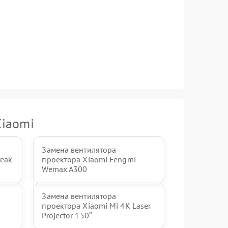
Xiaomi
Замена вентилятора
Peak
проектора Xiaomi Fengmi
Wemax A300
Замена вентилятора
проектора Xiaomi Mi 4K Laser
Projector 150″