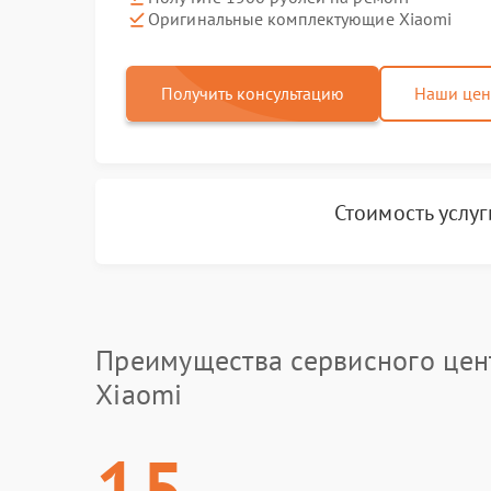
Оригинальные комплектующие Xiaomi
Получить консультацию
Наши це
Стоимость услу
Преимущества сервисного цен
Xiaomi
15