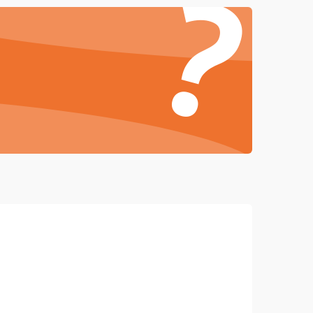
?
4500 ₽
Подробнее →
3000 ₽
Подробнее →
3500 ₽
Подробнее →