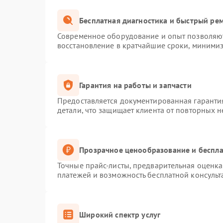
Бесплатная диагностика и быстрый ре
Современное оборудование и опыт позволяют
восстановление в кратчайшие сроки, минимиз
Гарантия на работы и запчасти
Предоставляется документированная гаранти
детали, что защищает клиента от повторных 
Прозрачное ценообразование и беспла
Точные прайс-листы, предварительная оценка 
платежей и возможность бесплатной консульт
Широкий спектр услуг