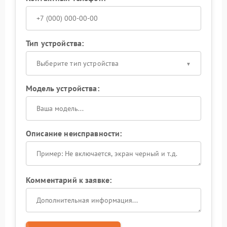
Тип устройства:
Выберите тип устройства
Модель устройства:
Описание неисправности:
Комментарий к заявке: