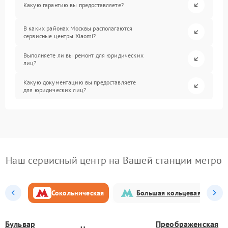
Какую гарантию вы предоставляете?
В каких районах Москвы располагаются
сервисные центры Xiaomi?
Выполняете ли вы ремонт для юридических
лиц?
Какую документацию вы предоставляете
для юридических лиц?
Наш сервисный центр на Вашей станции метро
Сокольническая
Большая кольцевая
Бульвар
Преображенская