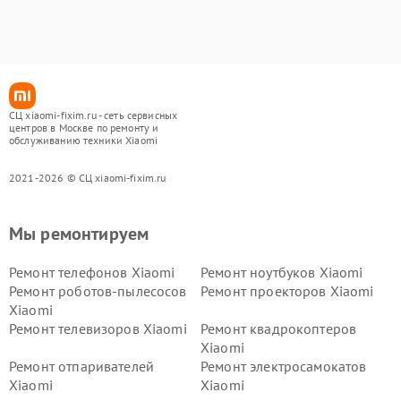
СЦ xiaomi-fixim.ru - сеть сервисных
центров в Москве по ремонту и
обслуживанию техники Xiaomi
2021-2026 © СЦ xiaomi-fixim.ru
Мы ремонтируем
Ремонт телефонов Xiaomi
Ремонт ноутбуков Xiaomi
Ремонт роботов-пылесосов
Ремонт проекторов Xiaomi
Xiaomi
Ремонт телевизоров Xiaomi
Ремонт квадрокоптеров
Xiaomi
Ремонт отпаривателей
Ремонт электросамокатов
Xiaomi
Xiaomi