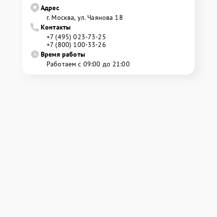
Адрес
г. Москва, ул. Чаянова 18
Контакты
+7 (495) 023-73-25
+7 (800) 100-33-26
Время работы
Работаем с 09:00 до 21:00