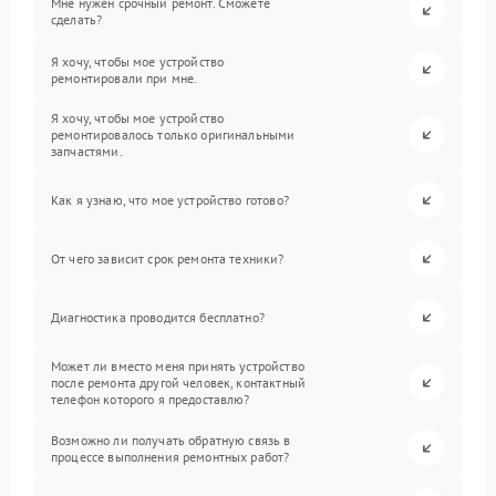
Мне нужен срочный ремонт. Сможете
сделать?
Я хочу, чтобы мое устройство
ремонтировали при мне.
Я хочу, чтобы мое устройство
ремонтировалось только оригинальными
запчастями.
Как я узнаю, что мое устройство готово?
От чего зависит срок ремонта техники?
Диагностика проводится бесплатно?
Может ли вместо меня принять устройство
после ремонта другой человек, контактный
телефон которого я предоставлю?
Возможно ли получать обратную связь в
процессе выполнения ремонтных работ?