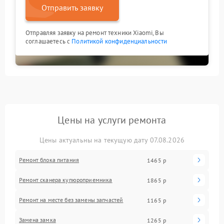
Отправить заявку
Отправляя заявку на ремонт техники Xiaomi, Вы
соглашаетесь с
Политикой конфиденциальности
Цены на услуги ремонта
Цены актуальны на текущую дату 07.08.2026
Ремонт блока питания
1465 р
Ремонт сканера купюроприемника
1865 р
Ремонт на месте без замены запчастей
1165 р
Замена замка
1265 р