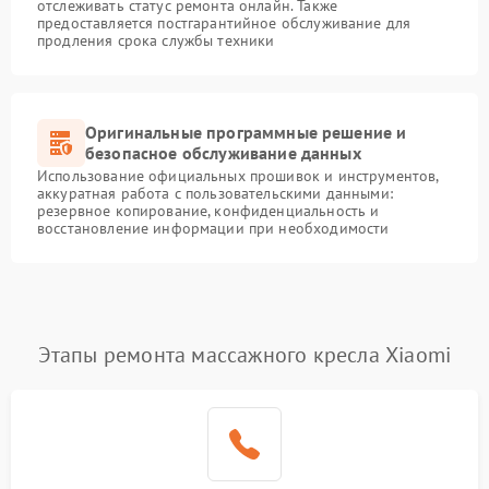
отслеживать статус ремонта онлайн. Также
предоставляется постгарантийное обслуживание для
продления срока службы техники
Оригинальные программные решение и
безопасное обслуживание данных
Использование официальных прошивок и инструментов,
аккуратная работа с пользовательскими данными:
резервное копирование, конфиденциальность и
восстановление информации при необходимости
Этапы ремонта массажного кресла Xiaomi