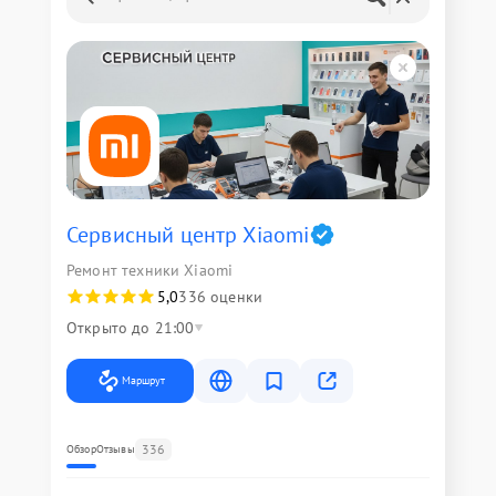
Сервисный центр Xiaomi
Ремонт техники Xiaomi
5,0
336 оценки
Открыто до 21:00
Маршрут
336
Обзор
Отзывы