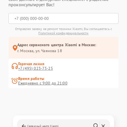
проконсультирует Вас!
Отправляя заявку на ремонт техники Xiaomi, Вы соглашаетесь с
Политикой конфиденциальности
Адрес сервисного центра Xiaomi в Москве:
г. Москва, ул. Чаянова 18
Горячая линия
+7 (495) 023-73-25
Время работы
Ежедневно с 9:00 до 21:00
Сервисный центр Xiaomi