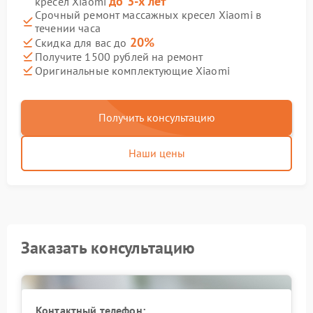
до 3-х лет
кресел Xiaomi
Срочный ремонт массажных кресел Xiaomi в
течении часа
20%
Скидка для вас до
Получите 1500 рублей на ремонт
Оригинальные комплектующие Xiaomi
Получить консультацию
Наши цены
Заказать консультацию
Контактный телефон: