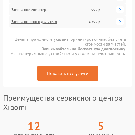
Замена пневмокамеры
665 р
Замена основного двигателя
4965 р
Цены в прайс-листе указаны ориентировочные, без учета
стоимости запчастей.
Записывайтесь на бесплатную диагностику.
Мы проверим ваше устройство и укажем на неисправность.
Показать все услуги
Преимущества сервисного центра
Xiaomi
12
5