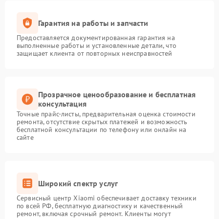
Гарантия на работы и запчасти
Предоставляется документированная гарантия на
выполненные работы и установленные детали, что
защищает клиента от повторных неисправностей
Прозрачное ценообразование и бесплатная
консультация
Точные прайс-листы, предварительная оценка стоимости
ремонта, отсутствие скрытых платежей и возможность
бесплатной консультации по телефону или онлайн на
сайте
Широкий спектр услуг
Сервисный центр Xiaomi обеспечивает доставку техники
по всей РФ, бесплатную диагностику и качественный
ремонт, включая срочный ремонт. Клиенты могут