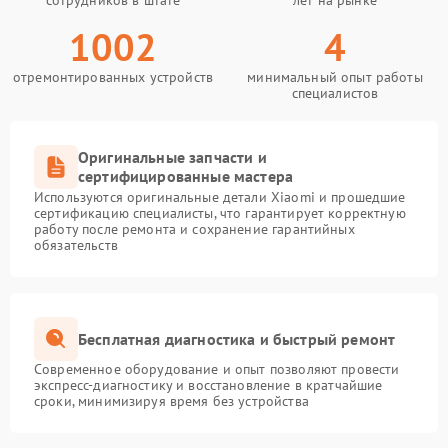
сотрудников в штате
лет на рынке
1002
4
отремонтированных устройств
минимальный опыт работы
специалистов
Оригинальные запчасти и
сертифицированные мастера
Используются оригинальные детали Xiaomi и прошедшие
сертификацию специалисты, что гарантирует корректную
работу после ремонта и сохранение гарантийных
обязательств
Бесплатная диагностика и быстрый ремонт
Современное оборудование и опыт позволяют провести
экспресс-диагностику и восстановление в кратчайшие
сроки, минимизируя время без устройства