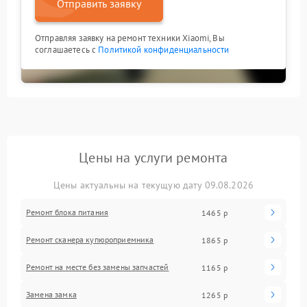
Отправить заявку
Отправляя заявку на ремонт техники Xiaomi, Вы
соглашаетесь с
Политикой конфиденциальности
Цены на услуги ремонта
Цены актуальны на текущую дату 09.08.2026
Ремонт блока питания
1465 р
Ремонт сканера купюроприемника
1865 р
Ремонт на месте без замены запчастей
1165 р
Замена замка
1265 р