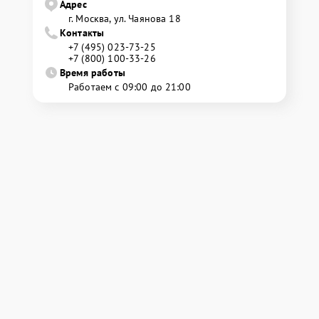
Адрес
г. Москва, ул. Чаянова 18
Контакты
+7 (495) 023-73-25
+7 (800) 100-33-26
Время работы
Работаем с 09:00 до 21:00