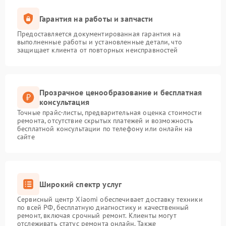
Гарантия на работы и запчасти
Предоставляется документированная гарантия на
выполненные работы и установленные детали, что
защищает клиента от повторных неисправностей
Прозрачное ценообразование и бесплатная
консультация
Точные прайс-листы, предварительная оценка стоимости
ремонта, отсутствие скрытых платежей и возможность
бесплатной консультации по телефону или онлайн на
сайте
Широкий спектр услуг
Сервисный центр Xiaomi обеспечивает доставку техники
по всей РФ, бесплатную диагностику и качественный
ремонт, включая срочный ремонт. Клиенты могут
отслеживать статус ремонта онлайн. Также