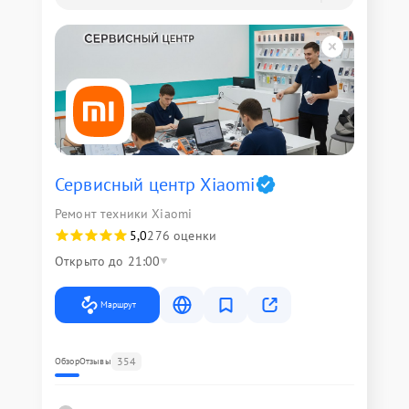
Сервисный центр Xiaomi
Ремонт техники Xiaomi
5,0
276 оценки
Открыто до 21:00
Маршрут
354
Обзор
Отзывы