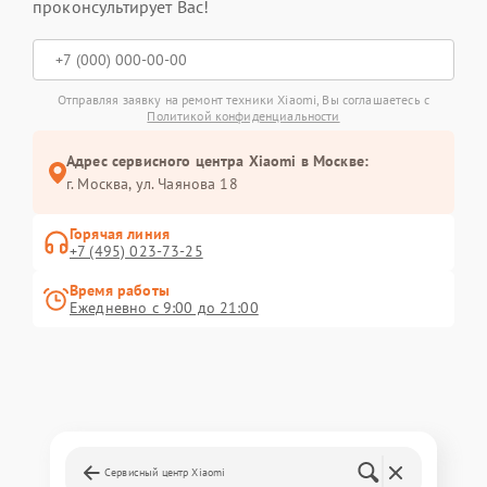
проконсультирует Вас!
Отправляя заявку на ремонт техники Xiaomi, Вы соглашаетесь с
Политикой конфиденциальности
Адрес сервисного центра Xiaomi в Москве:
г. Москва, ул. Чаянова 18
Горячая линия
+7 (495) 023-73-25
Время работы
Ежедневно с 9:00 до 21:00
Сервисный центр Xiaomi