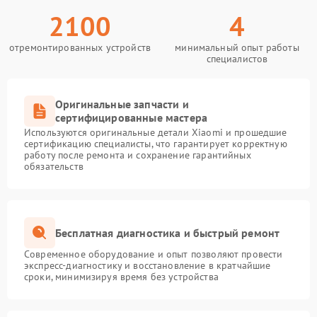
2100
4
отремонтированных устройств
минимальный опыт работы
специалистов
Оригинальные запчасти и
сертифицированные мастера
Используются оригинальные детали Xiaomi и прошедшие
сертификацию специалисты, что гарантирует корректную
работу после ремонта и сохранение гарантийных
обязательств
Бесплатная диагностика и быстрый ремонт
Современное оборудование и опыт позволяют провести
экспресс-диагностику и восстановление в кратчайшие
сроки, минимизируя время без устройства