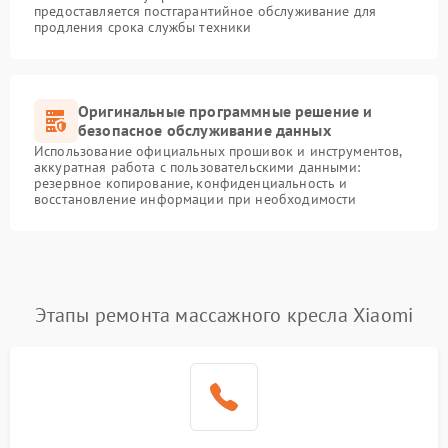
предоставляется постгарантийное обслуживание для
продления срока службы техники
Оригинальные программные решение и
безопасное обслуживание данных
Использование официальных прошивок и инструментов,
аккуратная работа с пользовательскими данными:
резервное копирование, конфиденциальность и
восстановление информации при необходимости
Этапы ремонта массажного кресла Xiaomi