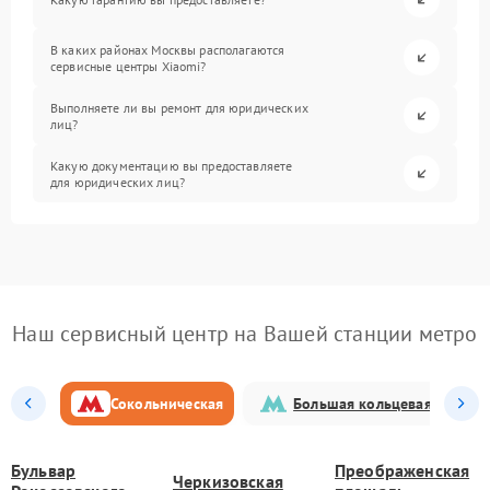
В каких районах Москвы располагаются
сервисные центры Xiaomi?
Выполняете ли вы ремонт для юридических
лиц?
Какую документацию вы предоставляете
для юридических лиц?
Наш сервисный центр на Вашей станции метро
Сокольническая
Большая кольцевая
Бульвар
Преображенская
Черкизовская