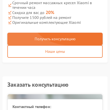
Срочный ремонт массажных кресел Xiaomi в
течении часа
20%
Скидка для вас до
Получите 1500 рублей на ремонт
Оригинальные комплектующие Xiaomi
Получить консультацию
Наши цены
Заказать консультацию
Контактный телефон: