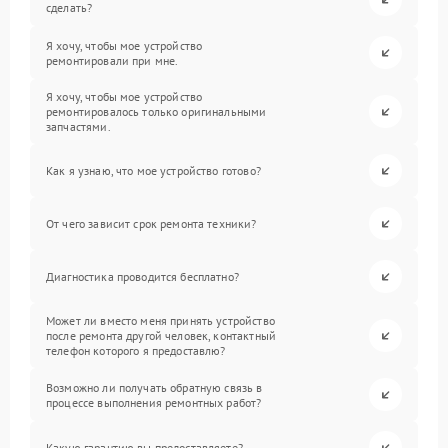
сделать?
Я хочу, чтобы мое устройство
ремонтировали при мне.
Я хочу, чтобы мое устройство
ремонтировалось только оригинальными
запчастями.
Как я узнаю, что мое устройство готово?
От чего зависит срок ремонта техники?
Диагностика проводится бесплатно?
Может ли вместо меня принять устройство
после ремонта другой человек, контактный
телефон которого я предоставлю?
Возможно ли получать обратную связь в
процессе выполнения ремонтных работ?
Какую гарантию вы предоставляете?