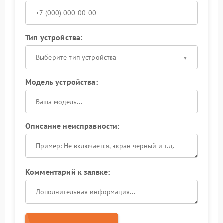
Тип устройства:
Выберите тип устройства
Модель устройства:
Описание неисправности:
Комментарий к заявке: