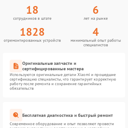
18
6
сотрудников в штате
лет на рынке
1828
4
отремонтированных устройств
минимальный опыт работы
специалистов
Оригинальные запчасти и
сертифицированные мастера
Используются оригинальные детали Xiaomi и прошедшие
сертификацию специалисты, что гарантирует корректную
работу после ремонта и сохранение гарантийных
обязательств
Бесплатная диагностика и быстрый ремонт
Современное оборудование и опыт позволяют провести