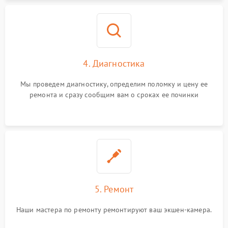
4. Диагностика
Мы проведем диагностику, определим поломку и цену ее
ремонта и сразу сообщим вам о сроках ее починки
5. Ремонт
Наши мастера по ремонту ремонтируют ваш экшен-камера.