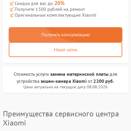
20%
Скидка для вас до
Получите 1500 рублей на ремонт
Оригинальные комплектующие Xiaomi
Получить консультацию
Наши цены
Стоимость услуги
замена материнской платы
для
устройства
экшен-камера Xiaomi
от
2200 руб.
Цена актуальна на текущую дату 08.08.2026
Преимущества сервисного центра
Xiaomi