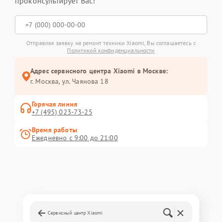
проконсультирует Вас!
Отправляя заявку на ремонт техники Xiaomi, Вы соглашаетесь с
Политикой конфиденциальности
Адрес сервисного центра Xiaomi в Москве:
г. Москва, ул. Чаянова 18
Горячая линия
+7 (495) 023-73-25
Время работы
Ежедневно с 9:00 до 21:00
Сервисный центр Xiaomi