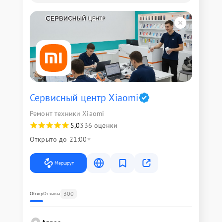
Сервисный центр Xiaomi
Ремонт техники Xiaomi
5,0
336 оценки
Открыто до 21:00
Маршрут
300
Обзор
Отзывы