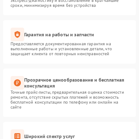
экспресс-диагностику и восстановление в кратчайшие
сроки, минимизируя время без устройства
Гарантия на работы и запчасти
Предоставляется документированная гарантия на
выполненные работы и установленные детали, что
защищает клиента от повторных неисправностей
Прозрачное ценообразование и бесплатная
консультация
Точные прайс-листы, предварительная оценка стоимости
ремонта, отсутствие скрытых платежей и возможность
бесплатной консультации по телефону или онлайн на
сайте
Широкий спектр услуг