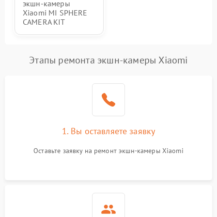
экшн-камеры
Xiaomi MI SPHERE
CAMERA KIT
Этапы ремонта экшн-камеры Xiaomi
1. Вы оставляете заявку
Оставьте заявку на ремонт экшн-камеры Xiaomi