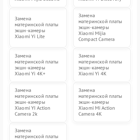
Замена
Замена
материнской платы
материнской платы
экшн-камеры
экшн-камеры
Xiaomi Mijia
Xiaomi Yi Lite
Compact Camera
Замена
Замена
материнской платы
материнской платы
экшн-камеры
экшн-камеры
Xiaomi Yi 4K+
Xiaomi Yi 4K
Замена
Замена
материнской платы
материнской платы
экшн-камеры
экшн-камеры
Xiaomi YI Action
Xiaomi Mi Action
Camera 2k
Camera 4K
Замена
материнской платы