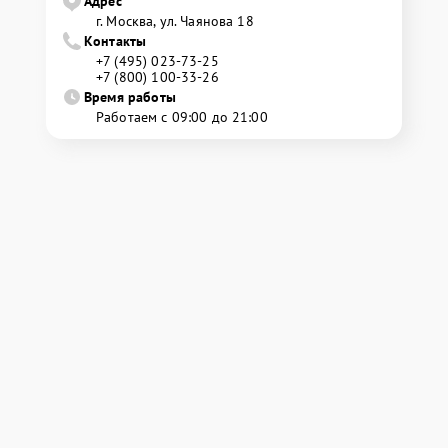
Адрес
г. Москва, ул. Чаянова 18
Контакты
+7 (495) 023-73-25
+7 (800) 100-33-26
Время работы
Работаем с 09:00 до 21:00