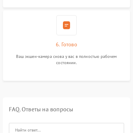
6. Готово
Ваш экшен-камера снова у вас в полностью рабочем
состоянии.
FAQ. Ответы на вопросы