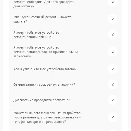
ремонт необходим. Для чего проводить
диагностику?
Мне нужен срочный ремонт. Сможете
сделать?
Я хочу, чтобы мое устройство
ремонтировали при мне.
Я хочу, чтобы мое устройство
ремонтировалось только оригинальными
запчастями.
Как я узнаю, что мое устройство готово?
От чего зависит срок ремонта техники?
Диагностика проводится бесплатно?
Может ли вместо меня принять устройство
после ремонта другой человек, контактный
телефон которого я предоставлю?