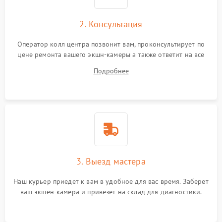
2. Консультация
Оператор колл центра позвонит вам, проконсультирует по
цене ремонта вашего экшн-камеры а также ответит на все
ваши вопросы.
Подробнее
3. Выезд мастера
Наш курьер приедет к вам в удобное для вас время. Заберет
ваш экшен-камера и привезет на склад для диагностики.