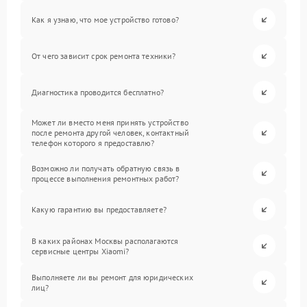
Как я узнаю, что мое устройство готово?
От чего зависит срок ремонта техники?
Диагностика проводится бесплатно?
Может ли вместо меня принять устройство
после ремонта другой человек, контактный
телефон которого я предоставлю?
Возможно ли получать обратную связь в
процессе выполнения ремонтных работ?
Какую гарантию вы предоставляете?
В каких районах Москвы располагаются
сервисные центры Xiaomi?
Выполняете ли вы ремонт для юридических
лиц?