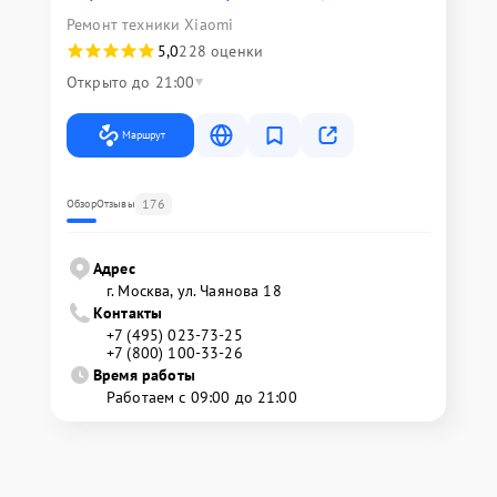
Ремонт техники Xiaomi
5,0
228 оценки
Открыто до 21:00
Маршрут
176
Обзор
Отзывы
Адрес
г. Москва, ул. Чаянова 18
Контакты
+7 (495) 023-73-25
+7 (800) 100-33-26
Время работы
Работаем с 09:00 до 21:00