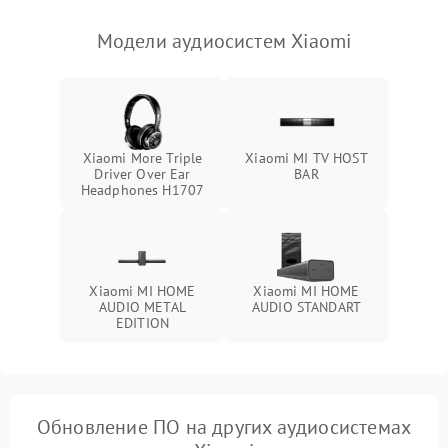
Модели аудиосистем Xiaomi
Xiaomi More Triple
Xiaomi MI TV HOST
Driver Over Ear
BAR
Headphones H1707
Xiaomi MI HOME
Xiaomi MI HOME
AUDIO METAL
AUDIO STANDART
EDITION
Обновление ПО на других аудиосистемах