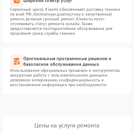
Широкий спектр услуг
Сервисный центр Xiaomi обеспечивает доставку техники
по всей РФ, бесплатную диагностику и качественный
ремонт, включая срочный ремонт. Клиенты могут
отслеживать статус ремонта онлайн. Также
предоставляется постгарантийное обслуживание для
продления срока службы техники
Оригинальные программные решение и
безопасное обслуживание данных
Использование официальных прошивок и инструментов,
аккуратная работа с пользовательскими данными:
резервное копирование, конфиденциальность и
восстановление информации при необходимости
Цены на услуги ремонта