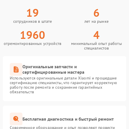
19
6
сотрудников в штате
лет на рынке
1960
4
отремонтированных устройств
минимальный опыт работы
специалистов
Оригинальные запчасти и
сертифицированные мастера
Используются оригинальные детали Xiaomi и прошедшие
сертификацию специалисты, что гарантирует корректную
работу после ремонта и сохранение гарантийных
обязательств
Бесплатная диагностика и быстрый ремонт
Современное оборудование и опыт позволяют провести