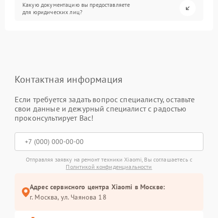
Какую документацию вы предоставляете
для юридических лиц?
Контактная информация
Если требуется задать вопрос специалисту, оставьте
свои данные и дежурный специалист с радостью
проконсультирует Вас!
Отправляя заявку на ремонт техники Xiaomi, Вы соглашаетесь с
Политикой конфиденциальности
Адрес сервисного центра Xiaomi в Москве:
г. Москва, ул. Чаянова 18