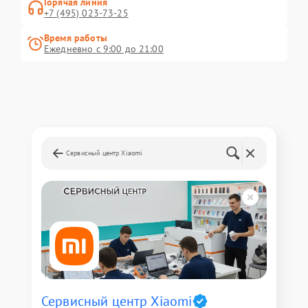
Горячая линия
+7 (495) 023-73-25
Время работы
Ежедневно с 9:00 до 21:00
Сервисный центр Xiaomi
Сервисный центр Xiaomi