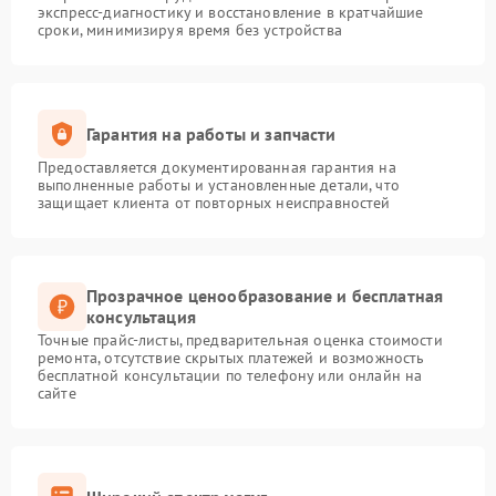
экспресс-диагностику и восстановление в кратчайшие
сроки, минимизируя время без устройства
Гарантия на работы и запчасти
Предоставляется документированная гарантия на
выполненные работы и установленные детали, что
защищает клиента от повторных неисправностей
Прозрачное ценообразование и бесплатная
консультация
Точные прайс-листы, предварительная оценка стоимости
ремонта, отсутствие скрытых платежей и возможность
бесплатной консультации по телефону или онлайн на
сайте