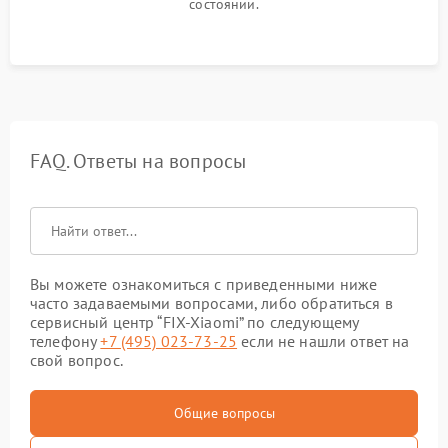
состоянии.
FAQ. Ответы на вопросы
Вы можете ознакомиться с приведенными ниже
часто задаваемыми вопросами, либо обратиться в
сервисный центр “FIX-Xiaomi” по следующему
телефону
+7 (495) 023-73-25
если не нашли ответ на
свой вопрос.
Общие вопросы