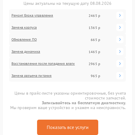
Цены актуальны на текущую дату 08.08.2026
Ремонт блока управления
2465 р
Замена корпуса
1365 р
Обновление ПО
665 р
Замена динамика
1465 р
Восстановление после попадания влаги
2965 р
Замена разъема питания
965 р
Цены в прайс-листе указаны ориентировочные, без учета
стоимости запчастей.
Записывайтесь на бесплатную диагностику.
Мы проверим ваше устройство и укажем на неисправность.
Показать все услуги