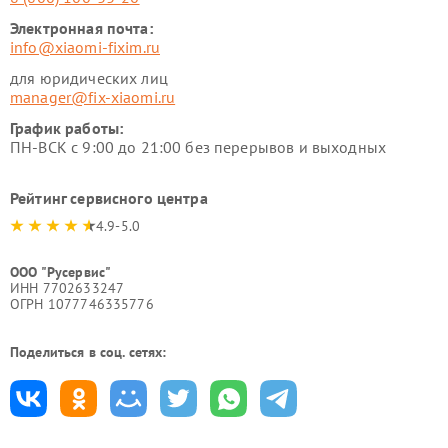
Электронная почта:
info@xiaomi-fixim.ru
для юридических лиц
manager@fix-xiaomi.ru
График работы:
ПН-ВСК с 9:00 до 21:00 без перерывов и выходных
Рейтинг сервисного центра
4.9-5.0
ООО "Русервис"
ИНН 7702633247
ОГРН 1077746335776
Поделиться в соц. сетях: