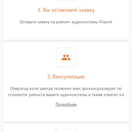
1. Вы оставляете заявку
Оставьте заявку на ремонт аудиосистемы Xiaomi
2. Консультация
Оператор колл центра позвонит вам, проконсультирует по
стоимости ремонта вашего аудиосистемы а также ответит на
все ваши вопросы.
Подробнее