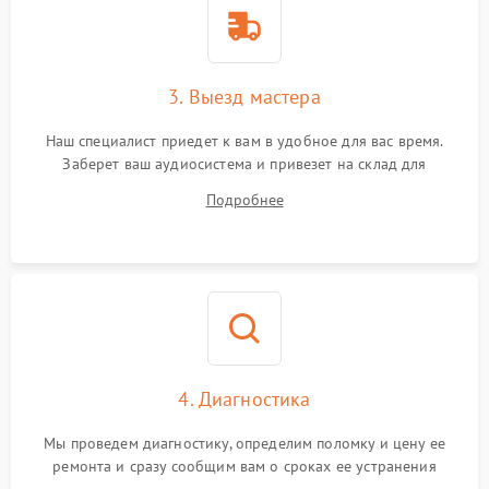
3. Выезд мастера
Наш специалист приедет к вам в удобное для вас время.
Заберет ваш аудиосистема и привезет на склад для
диагностики.
Подробнее
4. Диагностика
Мы проведем диагностику, определим поломку и цену ее
ремонта и сразу сообщим вам о сроках ее устранения