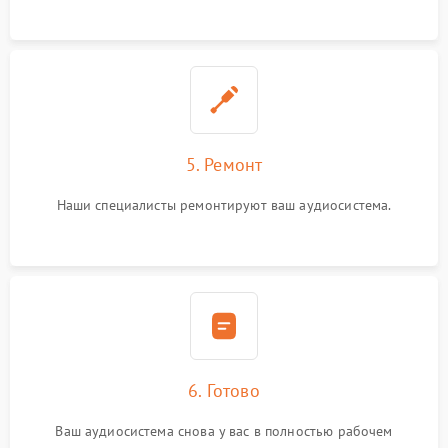
5. Ремонт
Наши специалисты ремонтируют ваш аудиосистема.
6. Готово
Ваш аудиосистема снова у вас в полностью рабочем