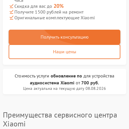
часа
20%
Скидка для вас до
Получите 1500 рублей на ремонт
Оригинальные комплектующие Xiaomi
Получить консультацию
Наши цены
Стоимость услуги
обновление по
для устройства
аудиосистема Xiaomi
от
700 руб.
Цена актуальна на текущую дату 08.08.2026
Преимущества сервисного центра
Xiaomi